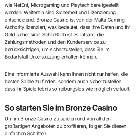
wie NetEnt, Microgaming und Playtech bereitgestellt
werden. Weiterhin sind Sicherheit und Lizenzierung
entscheidend. Bronze Casino ist von der Malta Gaming
Authority lizenziert, was bedeutet, dass Ihre Daten und Ihr
Geld sicher sind. Schließlich ist es ratsam, die
Zahlungsmethoden und den Kundenservice zu
berücksichtigen, um sicherzustellen, dass Sie im
Bedarfsfall Unterstützung erhalten können.
Eine informierte Auswahl kann Ihnen nicht nur helfen, die
besten Spiele zu finden, sondern auch sicherzustellen,
dass Ihr Spielerlebnis so reibungslos wie möglich verläuft.
So starten Sie im Bronze Casino
Um im Bronze Casino zu spielen und von all den
großartigen Angeboten zu profitieren, folgen Sie diesen
einfachen Schritten: