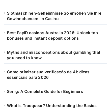
Slotmaschinen-Geheimnisse So erhöhen Sie Ihre
Gewinnchancen im Casino
Best PayID casinos Australia 2026: Unlock top
bonuses and instant deposit options
Myths and misconceptions about gambling that
you need to know
Como otimizar sua verificação de AI: dicas
essenciais para 2026
Serlig: A Complete Guide for Beginners
What Is Tracqueur? Understanding the Basics