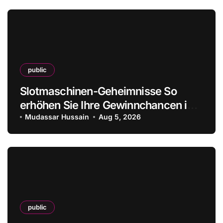
public
Slotmaschinen-Geheimnisse So
erhöhen Sie Ihre Gewinnchancen im
Casino
Mudassar Hussain
Aug 5, 2026
public