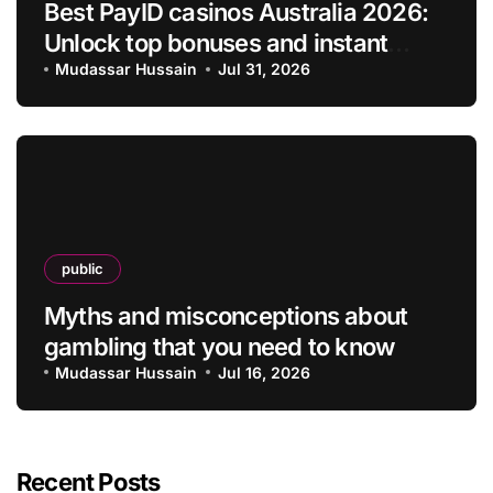
Best PayID casinos Australia 2026:
Unlock top bonuses and instant
deposit options
Mudassar Hussain
Jul 31, 2026
public
Myths and misconceptions about
gambling that you need to know
Mudassar Hussain
Jul 16, 2026
Recent Posts