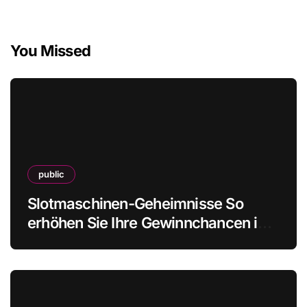
You Missed
public
Slotmaschinen-Geheimnisse So
erhöhen Sie Ihre Gewinnchancen im
Casino