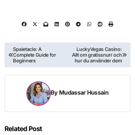
Post
Spaietacle: A
LuckyVegas Casino:
Complete Guide for
Allt om gratissnurr och
navigation
Beginners
hur du använder dem
By
Mudassar Hussain
Related Post