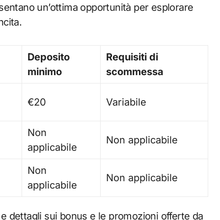
sentano un’ottima opportunità per esplorare
ncita.
Deposito
Requisiti di
minimo
scommessa
€20
Variabile
Non
Non applicabile
applicabile
Non
Non applicabile
applicabile
 e dettagli sui bonus e le promozioni offerte da