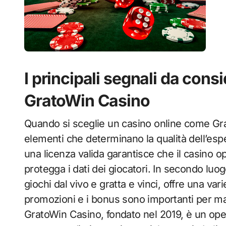
I principali segnali da consi
GratoWin Casino
Quando si sceglie un casino online come Gr
elementi che determinano la qualità dell’espe
una licenza valida garantisce che il casino op
protegga i dati dei giocatori. In secondo luog
giochi dal vivo e gratta e vinci, offre una vari
promozioni e i bonus sono importanti per mass
GratoWin Casino, fondato nel 2019, è un ope