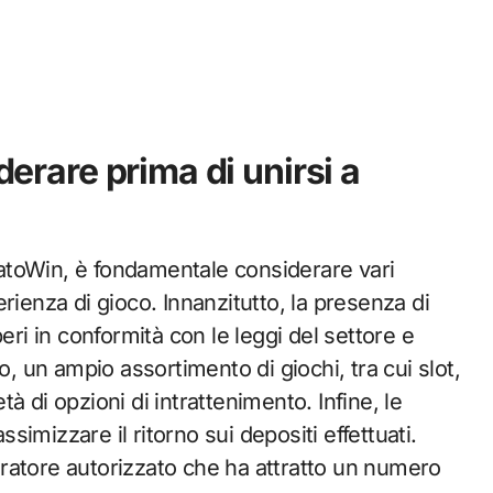
derare prima di unirsi a
atoWin, è fondamentale considerare vari
rienza di gioco. Innanzitutto, la presenza di
eri in conformità con le leggi del settore e
o, un ampio assortimento di giochi, tra cui slot,
età di opzioni di intrattenimento. Infine, le
imizzare il ritorno sui depositi effettuati.
ratore autorizzato che ha attratto un numero