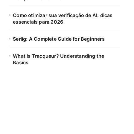
Como otimizar sua verificação de AI: dicas
essenciais para 2026
Serlig: A Complete Guide for Beginners
What Is Tracqueur? Understanding the
Basics