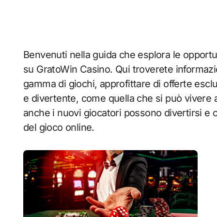
Benvenuti nella guida che esplora le opportun
su GratoWin Casino. Qui troverete informaz
gamma di giochi, approfittare di offerte escl
e divertente, come quella che si può vivere 
anche i nuovi giocatori possono divertirsi e
del gioco online.