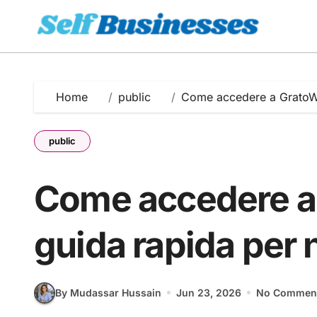
Skip
to
content
Home
public
Come accedere a GratoWin
public
Come accedere a
guida rapida per 
By Mudassar Hussain
Jun 23, 2026
No Commen